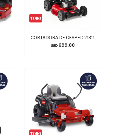
CORTADORA DE CESPED 21311
699,00
USD