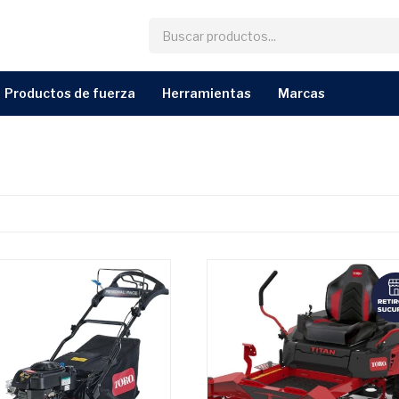
productos de fuerza
herramientas
marcas