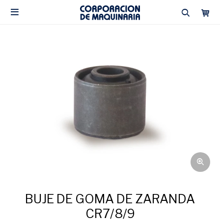

BUJE DE GOMA DE ZARANDA
CR7/8/9