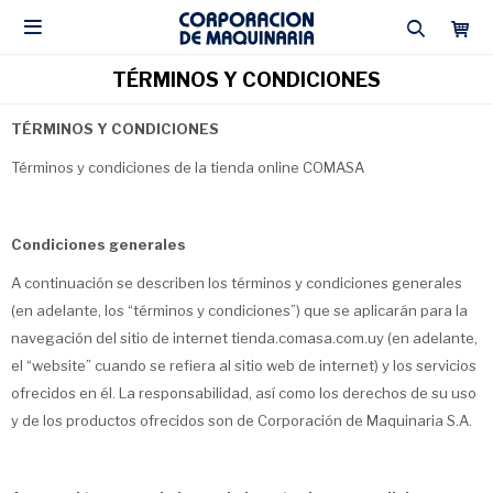

TÉRMINOS Y CONDICIONES
TÉRMINOS Y CONDICIONES
Términos y condiciones de la tienda online COMASA
Condiciones generales
A continuación se describen los términos y condiciones generales
(en adelante, los “términos y condiciones”) que se aplicarán para la
navegación del sitio de internet tienda.comasa.com.uy (en adelante,
el “website” cuando se refiera al sitio web de internet) y los servicios
ofrecidos en él. La responsabilidad, así como los derechos de su uso
y de los productos ofrecidos son de Corporación de Maquinaria S.A.