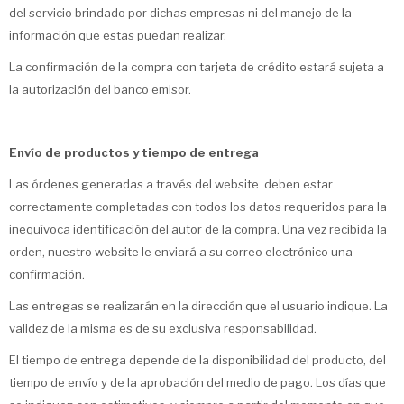
del servicio brindado por dichas empresas ni del manejo de la
información que estas puedan realizar.
La confirmación de la compra con tarjeta de crédito estará sujeta a
la autorización del banco emisor.
Envío de productos y tiempo de entrega
Las órdenes generadas a través del website deben estar
correctamente completadas con todos los datos requeridos para la
inequívoca identificación del autor de la compra. Una vez recibida la
orden, nuestro website le enviará a su correo electrónico una
confirmación.
Las entregas se realizarán en la dirección que el usuario indique. La
validez de la misma es de su exclusiva responsabilidad.
El tiempo de entrega depende de la disponibilidad del producto, del
tiempo de envío y de la aprobación del medio de pago. Los días que