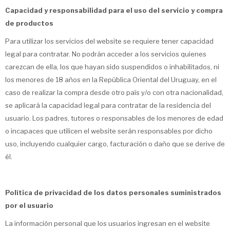
Capacidad y responsabilidad para el uso del servicio y compra
de productos
Para utilizar los servicios del website se requiere tener capacidad
legal para contratar. No podrán acceder a los servicios quienes
carezcan de ella, los que hayan sido suspendidos o inhabilitados, ni
los menores de 18 años en la República Oriental del Uruguay, en el
caso de realizar la compra desde otro país y/o con otra nacionalidad,
se aplicará la capacidad legal para contratar de la residencia del
usuario. Los padres, tutores o responsables de los menores de edad
o incapaces que utilicen el website serán responsables por dicho
uso, incluyendo cualquier cargo, facturación o daño que se derive de
él.
Política de privacidad de los datos personales suministrados
por el usuario
La información personal que los usuarios ingresan en el website