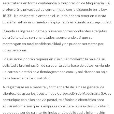
será tratada en forma confidencial y Corporación de Maquinaria S.A.
protegerá la privacidad de conformidad con lo dispuesto en la Ley
18.331. No obstante lo anterior, el usuario deberá tener en cuenta
que internet no es un medio inexpugnable en cuanto a su seguridad.
Cuando se ingresan datos y números correspondientes a tarjetas
de crédito estos son encriptados, asegurando así que se
mantengan en total confidencialidad y no puedan ser vistos por
otras personas.
Los usuarios podrán requerir en cualquier momento la baja de su
solicitud y la eliminación de su cuenta de la base de datos, enviando
un correo electrónico a tienda@comasa.com.uy solicitando su baja
de la base de datos o solicitud.
Al registrarse en el website y formar parte de la base general de
clientes, los usuarios aceptan que Corporación de Maquinaria S.A. se
comunique con ellos por vía postal, telefónica o electrónica para
enviar información que la empresa considere, a su exclusivo criterio,
que pueda ser de su interés, incluyendo publicidad e información