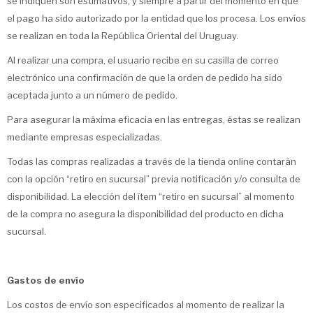
se indiquen son estimativos, y siempre a partir del momento en que
el pago ha sido autorizado por la entidad que los procesa. Los envíos
se realizan en toda la República Oriental del Uruguay.
Al realizar una compra, el usuario recibe en su casilla de correo
electrónico una confirmación de que la orden de pedido ha sido
aceptada junto a un número de pedido.
Para asegurar la máxima eficacia en las entregas, éstas se realizan
mediante empresas especializadas.
Todas las compras realizadas a través de la tienda online contarán
con la opción “retiro en sucursal” previa notificación y/o consulta de
disponibilidad. La elección del ítem “retiro en sucursal” al momento
de la compra no asegura la disponibilidad del producto en dicha
sucursal.
Gastos de envío
Los costos de envío son especificados al momento de realizar la