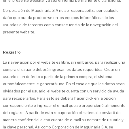
en el presente website, ya sea en forma permanente o transitoria.
Corporación de Maquinaria S.A no se responsabiliza por cualquier
daño que pueda producirse en los equipos informáticos de los
usuarios o de terceros como consecuencia de la navegación del
presente website.
Registro
La navegación por el website es libre, sin embargo, para realizar una
compra el usuario deberá ingresar los datos requeridos. Crear un
usuario o en defecto a partir de la primera compra, el sistema
automáticamente le generará uno. En el caso de que los datos sean
olvidados por el usuario, el website cuenta con un servicio de ayuda
para recuperarlos. Para esto se deberá hacer click en la opción
correspondiente e ingresar el e-mail que se proporcionó al momento
del registro. A partir de esta recuperación el sistema le enviará de
manera confidencial a esa cuenta de e-mail su nombre de usuario y
la clave personal. Así como Corporación de Maquinaria S.A. se