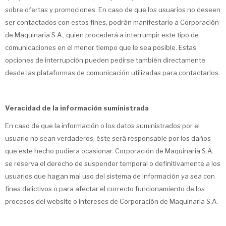
sobre ofertas y promociones. En caso de que los usuarios no deseen
ser contactados con estos fines, podrán manifestarlo a Corporación
de Maquinaria S.A., quien procederá a interrumpir este tipo de
comunicaciones en el menor tiempo que le sea posible. Estas
opciones de interrupción pueden pedirse también directamente
desde las plataformas de comunicación utilizadas para contactarlos.
Veracidad de la información suministrada
En caso de que la información o los datos suministrados por el
usuario no sean verdaderos, éste será responsable por los daños
que este hecho pudiera ocasionar. Corporación de Maquinaria S.A.
se reserva el derecho de suspender temporal o definitivamente a los
usuarios que hagan mal uso del sistema de información ya sea con
fines delictivos o para afectar el correcto funcionamiento de los
procesos del website o intereses de Corporación de Maquinaria S.A.