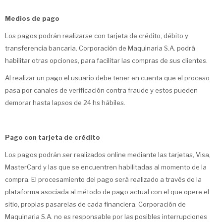
Medios de pago
Los pagos podrán realizarse con tarjeta de crédito, débito y
transferencia bancaria. Corporación de Maquinaria S.A. podrá
habilitar otras opciones, para facilitar las compras de sus clientes.
Al realizar un pago el usuario debe tener en cuenta que el proceso
pasa por canales de verificación contra fraude y estos pueden
demorar hasta lapsos de 24 hs hábiles.
Pago con tarjeta de crédito
Los pagos podrán ser realizados online mediante las tarjetas, Visa,
MasterCard y las que se encuentren habilitadas al momento de la
compra. El procesamiento del pago será realizado a través de la
plataforma asociada al método de pago actual con el que opere el
sitio, propias pasarelas de cada financiera. Corporación de
Maquinaria S.A. no es responsable por las posibles interrupciones