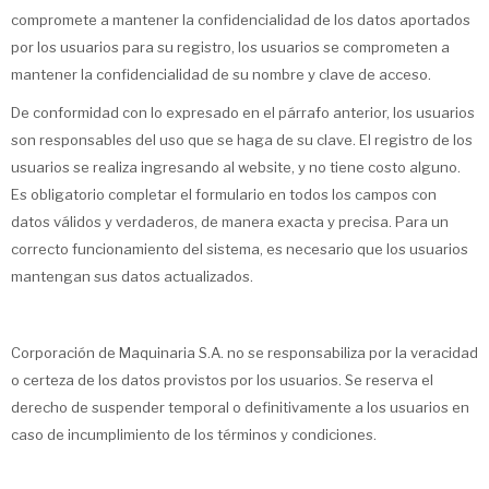
compromete a mantener la confidencialidad de los datos aportados
por los usuarios para su registro, los usuarios se comprometen a
mantener la confidencialidad de su nombre y clave de acceso.
De conformidad con lo expresado en el párrafo anterior, los usuarios
son responsables del uso que se haga de su clave. El registro de los
usuarios se realiza ingresando al website, y no tiene costo alguno.
Es obligatorio completar el formulario en todos los campos con
datos válidos y verdaderos, de manera exacta y precisa. Para un
correcto funcionamiento del sistema, es necesario que los usuarios
mantengan sus datos actualizados.
Corporación de Maquinaria S.A. no se responsabiliza por la veracidad
o certeza de los datos provistos por los usuarios. Se reserva el
derecho de suspender temporal o definitivamente a los usuarios en
caso de incumplimiento de los términos y condiciones.