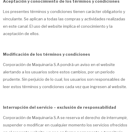
Aceptación y conocimiento de los términos y condiciones
Los presentes términos y condiciones tienen carácter obligatorio y
vinculante. Se aplican a todas las compras y actividades realizadas
en este canal. El uso del website implica el conocimiento y la
aceptación de ellos.
Modificación de los términos y condiciones
Corporación de Maquinaria S.A pondrá un aviso en el website
alertando a los usuarios sobre estos cambios, por un período
prudente. Sin perjuicio de lo cual, los usuarios son responsables de
leer estos términos y condiciones cada vez que ingresen al website.
Interrupción del servicio – exclusión de responsabilidad
Corporación de Maquinaria S.A se reserva el derecho de interrumpir,
suspender o modificar en cualquier momento los servicios ofrecidos