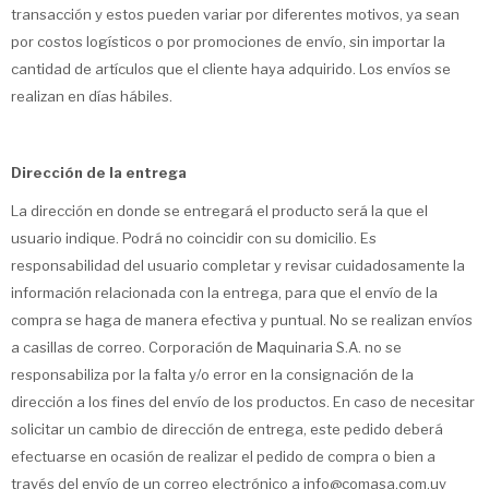
transacción y estos pueden variar por diferentes motivos, ya sean
por costos logísticos o por promociones de envío, sin importar la
cantidad de artículos que el cliente haya adquirido. Los envíos se
realizan en días hábiles.
Dirección de la entrega
La dirección en donde se entregará el producto será la que el
usuario indique. Podrá no coincidir con su domicilio. Es
responsabilidad del usuario completar y revisar cuidadosamente la
información relacionada con la entrega, para que el envío de la
compra se haga de manera efectiva y puntual. No se realizan envíos
a casillas de correo. Corporación de Maquinaria S.A. no se
responsabiliza por la falta y/o error en la consignación de la
dirección a los fines del envío de los productos. En caso de necesitar
solicitar un cambio de dirección de entrega, este pedido deberá
efectuarse en ocasión de realizar el pedido de compra o bien a
través del envío de un correo electrónico a info@comasa.com.uy