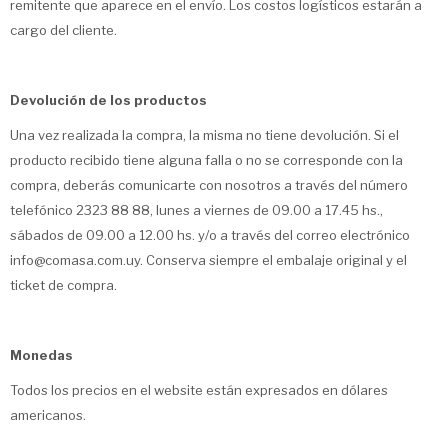
remitente que aparece en el envío. Los costos logísticos estarán a
cargo del cliente.
Devolución de los productos
Una vez realizada la compra, la misma no tiene devolución. Si el
producto recibido tiene alguna falla o no se corresponde con la
compra, deberás comunicarte con nosotros a través del número
telefónico 2323 88 88, lunes a viernes de 09.00 a 17.45 hs.,
sábados de 09.00 a 12.00 hs. y/o a través del correo electrónico
info@comasa.com.uy. Conserva siempre el embalaje original y el
ticket de compra.
Monedas
Todos los precios en el website están expresados en dólares
americanos.