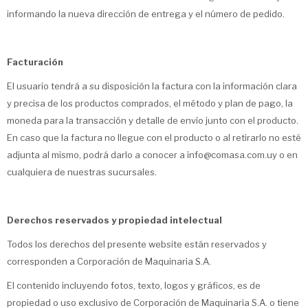
informando la nueva dirección de entrega y el número de pedido.
Facturación
El usuario tendrá a su disposición la factura con la información clara
y precisa de los productos comprados, el método y plan de pago, la
moneda para la transacción y detalle de envío junto con el producto.
En caso que la factura no llegue con el producto o al retirarlo no esté
adjunta al mismo, podrá darlo a conocer a info@comasa.com.uy o en
cualquiera de nuestras sucursales.
Derechos reservados y propiedad intelectual
Todos los derechos del presente website están reservados y
corresponden a Corporación de Maquinaria S.A.
El contenido incluyendo fotos, texto, logos y gráficos, es de
propiedad o uso exclusivo de Corporación de Maquinaria S.A. o tiene