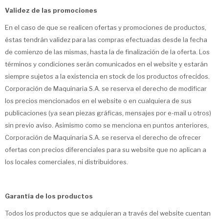
Validez de las promociones
En el caso de que se realicen ofertas y promociones de productos,
éstas tendrán validez para las compras efectuadas desde la fecha
de comienzo de las mismas, hasta la de finalización de la oferta. Los
términos y condiciones serán comunicados en el website y estarán
siempre sujetos a la existencia en stock de los productos ofrecidos.
Corporación de Maquinaria S.A. se reserva el derecho de modificar
los precios mencionados en el website o en cualquiera de sus
publicaciones (ya sean piezas gráficas, mensajes por e-mail u otros)
sin previo aviso. Asimismo como se menciona en puntos anteriores,
Corporación de Maquinaria S.A. se reserva el derecho de ofrecer
ofertas con precios diferenciales para su website que no aplican a
los locales comerciales, ni distribuidores.
Garantía de los productos
Todos los productos que se adquieran a través del website cuentan