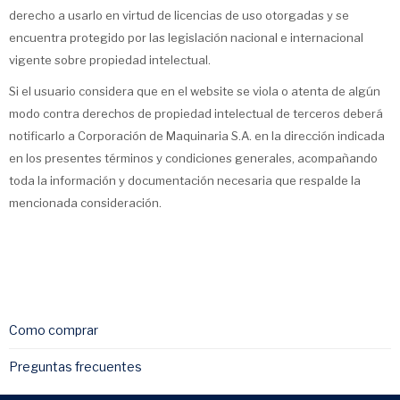
derecho a usarlo en virtud de licencias de uso otorgadas y se
encuentra protegido por las legislación nacional e internacional
vigente sobre propiedad intelectual.
Si el usuario considera que en el website se viola o atenta de algún
modo contra derechos de propiedad intelectual de terceros deberá
notificarlo a Corporación de Maquinaria S.A. en la dirección indicada
en los presentes términos y condiciones generales, acompañando
toda la información y documentación necesaria que respalde la
mencionada consideración.
Como comprar
Preguntas frecuentes