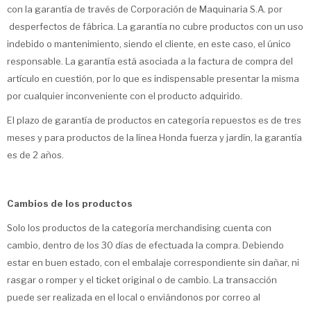
con la garantía de través de Corporación de Maquinaria S.A. por
desperfectos de fábrica. La garantía no cubre productos con un uso
indebido o mantenimiento, siendo el cliente, en este caso, el único
responsable. La garantía está asociada a la factura de compra del
artículo en cuestión, por lo que es indispensable presentar la misma
por cualquier inconveniente con el producto adquirido.
El plazo de garantía de productos en categoría repuestos es de tres
meses y para productos de la línea Honda fuerza y jardín, la garantía
es de 2 años.
Cambios de los productos
Solo los productos de la categoría merchandising cuenta con
cambio, dentro de los 30 días de efectuada la compra. Debiendo
estar en buen estado, con el embalaje correspondiente sin dañar, ni
rasgar o romper y el ticket original o de cambio. La transacción
puede ser realizada en el local o enviándonos por correo al