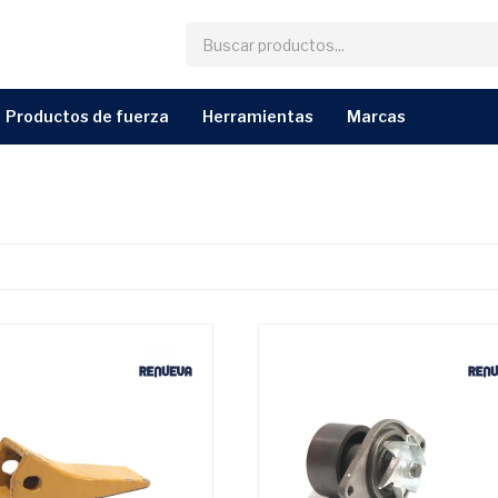
productos de fuerza
herramientas
marcas