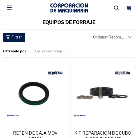

EQUIPOS DE FORRAJE
Recomendados
Filtrando por:
Equipos de forraje
RETEN DE CAJA MOV
KIT REPARACION DE CUBO