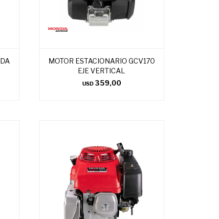
NDA
MOTOR ESTACIONARIO GCV170
EJE VERTICAL
359,00
USD