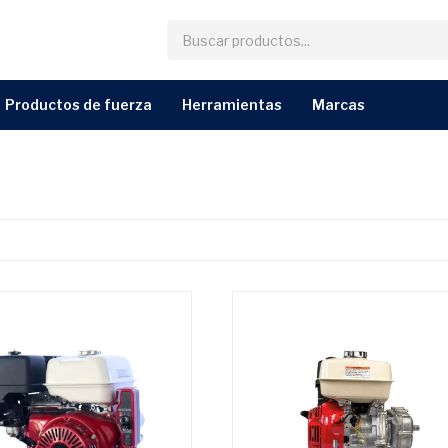
productos de fuerza
herramientas
marcas