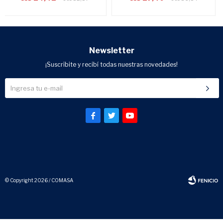
Newsletter
¡Suscribite y recibí todas nuestras novedades!



© Copyright 2026 / COMASA