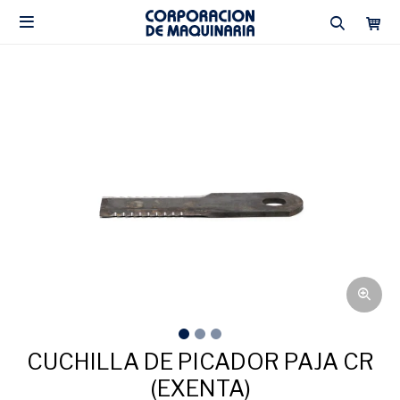

CUCHILLA DE PICADOR PAJA CR
(EXENTA)