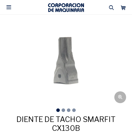

DIENTE DE TACHO SMARFIT
CX130B