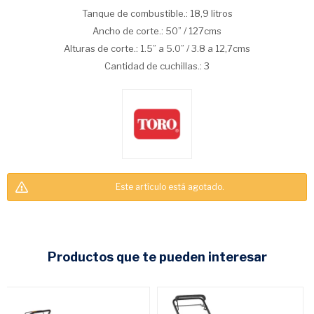
Tanque de combustible.: 18,9 litros
Ancho de corte.: 50” / 127cms
Alturas de corte.: 1.5” a 5.0” / 3.8 a 12,7cms
Cantidad de cuchillas.: 3
Este artículo está agotado.
CONSULTAR
productos que te pueden interesar