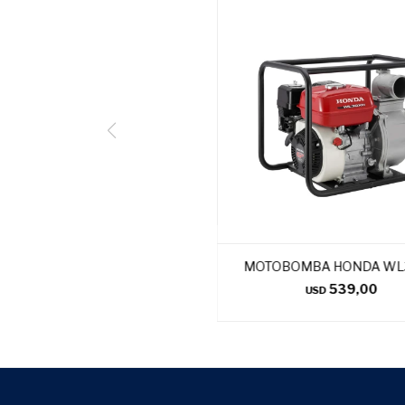
MOTOBOMBA HONDA WL
539,00
USD