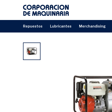
repuestos
lubricantes
merchandising