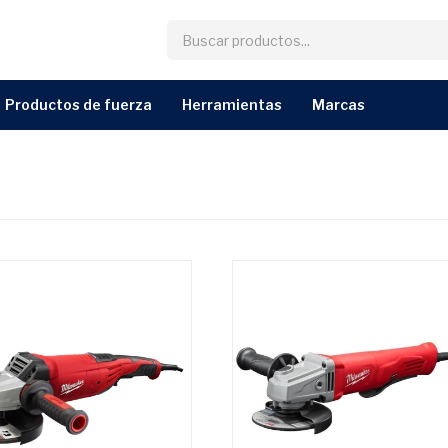
productos de fuerza
herramientas
marcas