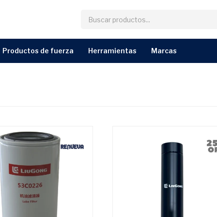
productos de fuerza
herramientas
marcas