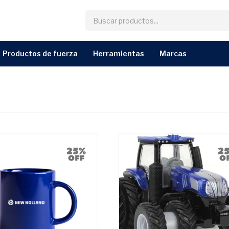
productos de fuerza
herramientas
marcas