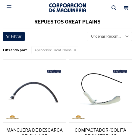

REPUESTOS GREAT PLAINS
Recomendados
Filtrando por:
Aplicación:
Great Plains
MANGUERA DE DESCARGA
COMPACTADOR (COLITA