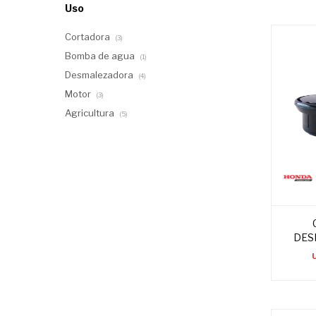
Uso
Cortadora
(3)
Bomba de agua
(1)
Desmalezadora
(4)
Motor
(3)
Agricultura
(5)
DES