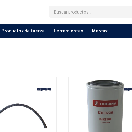
productos de fuerza
herramientas
marcas