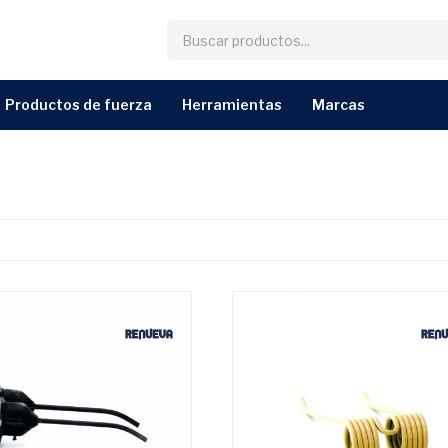
productos de fuerza
herramientas
marcas