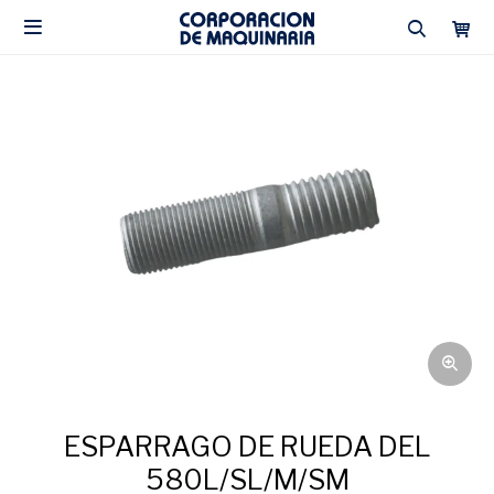

ESPARRAGO DE RUEDA DEL
580L/SL/M/SM