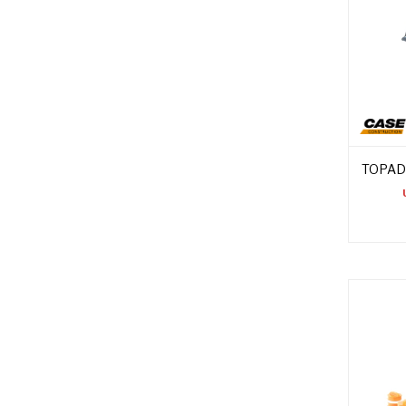
TOPAD