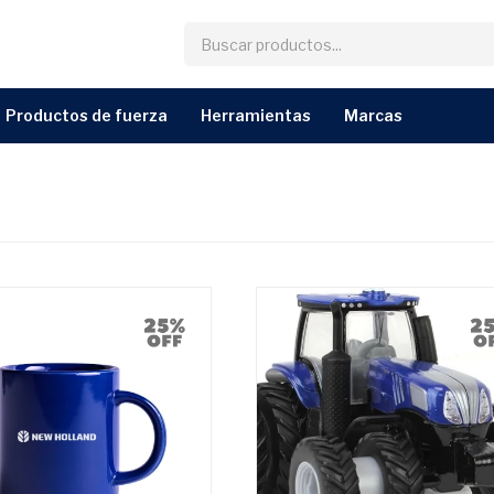
productos de fuerza
herramientas
marcas