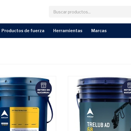
productos de fuerza
herramientas
marcas